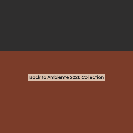
Back to Ambiente 2026 Collection