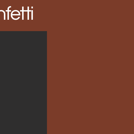
fetti